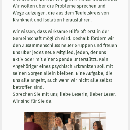
Wir wollen über die Probleme sprechen und
Wege aufzeigen, die aus dem Teufelskreis von
Krankheit und Isolation herausführen.
Wir wissen, dass wirksame Hilfe oft erst in der
Gemeinschaft möglich wird. Deshalb fördern wir
den Zusammenschluss neuer Gruppen und freuen
uns über jedes neue Mitglied, jeden, der uns
aktiv oder mit einer Spende unterstützt. Kein
Angehöriger eines psychisch Erkrankten soll mit
seinen Sorgen allein bleiben. Eine Aufgabe, die
uns alle angeht, auch wenn wir nicht alle selbst
betroffen sind.
Sprechen Sie mit uns, liebe Leserin, lieber Leser.
Wir sind für Sie da.