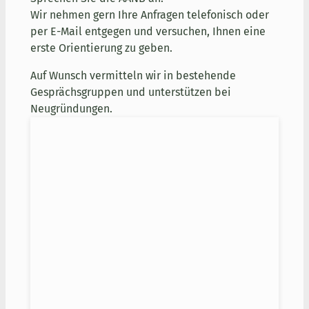
Wir nehmen gern Ihre Anfragen telefonisch oder
per E-Mail entgegen und versuchen, Ihnen eine
erste Orientierung zu geben.
Auf Wunsch vermitteln wir in bestehende
Gesprächsgruppen und unterstützen bei
Neugründungen.