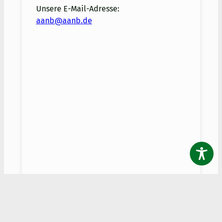
Unsere E-Mail-Adresse:
aanb@aanb.de