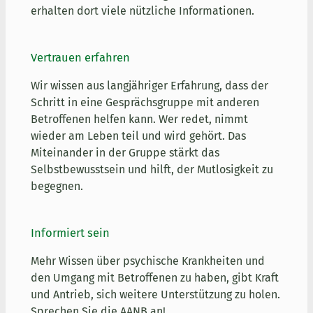
erhalten dort viele nützliche Informationen.
Vertrauen erfahren
Wir wissen aus langjähriger Erfahrung, dass der
Schritt in eine Gesprächsgruppe mit anderen
Betroffenen helfen kann. Wer redet, nimmt
wieder am Leben teil und wird gehört. Das
Miteinander in der Gruppe stärkt das
Selbstbewusstsein und hilft, der Mutlosigkeit zu
begegnen.
Informiert sein
Mehr Wissen über psychische Krankheiten und
den Umgang mit Betroffenen zu haben, gibt Kraft
und Antrieb, sich weitere Unterstützung zu holen.
Sprechen Sie die AANB an!