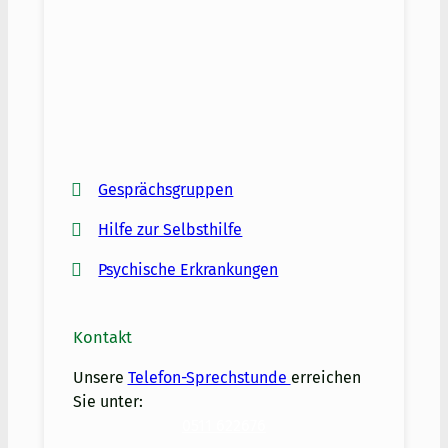
Gesprächsgruppen
Hilfe zur Selbsthilfe
Psychische Erkrankungen
Kontakt
Unsere
Telefon-Sprechstunde
erreichen
Sie unter:
0511 622676