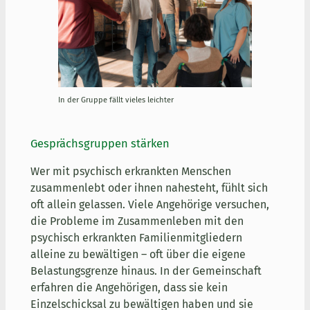
In der Gruppe fällt vieles leichter
Gesprächsgruppen stärken
Wer mit psychisch erkrankten Menschen
zusammenlebt oder ihnen nahesteht, fühlt sich
oft allein gelassen. Viele Angehörige versuchen,
die Probleme im Zusammenleben mit den
psychisch erkrankten Familienmitgliedern
alleine zu bewältigen – oft über die eigene
Belastungsgrenze hinaus. In der Gemeinschaft
erfahren die Angehörigen, dass sie kein
Einzelschicksal zu bewältigen haben und sie