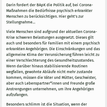
Darin fordert der BApK die Politik auf, bei Corona-
Maßnahmen die Bedürfnisse psychisch erkrankter
Menschen zu berücksichtigen. Hier geht’s zur
Stellungnahme…
Viele Menschen sind aufgrund der aktuellen Corona-
Krise schweren Belastungen ausgesetzt. Dieses gilt
auch und besonders für Familien mit einem psychisch
erkrankten Angehörigen. Die Einschränkungen und das
allgemeine Klima der Verunsicherung führen leicht zu
einer Verschlechterung des Gesundheitszustandes.
Wenn darüber hinaus stabilisierende Routinen
wegfallen, gewohnte Abläufe nicht mehr zustande
kommen, müssen die Väter und Mütter, Geschwister,
aber auch Lebenspartner*innen und Freunde große
Anstrengungen unternehmen, um ihre Angehörigen
aufzufangen.
Besonders schlimm ist die Situation, wenn der