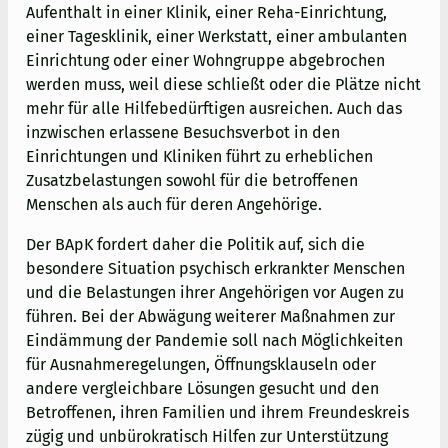
Aufenthalt in einer Klinik, einer Reha-Einrichtung,
einer Tagesklinik, einer Werkstatt, einer ambulanten
Einrichtung oder einer Wohngruppe abgebrochen
werden muss, weil diese schließt oder die Plätze nicht
mehr für alle Hilfebedürftigen ausreichen. Auch das
inzwischen erlassene Besuchsverbot in den
Einrichtungen und Kliniken führt zu erheblichen
Zusatzbelastungen sowohl für die betroffenen
Menschen als auch für deren Angehörige.
Der BApK fordert daher die Politik auf, sich die
besondere Situation psychisch erkrankter Menschen
und die Belastungen ihrer Angehörigen vor Augen zu
führen. Bei der Abwägung weiterer Maßnahmen zur
Eindämmung der Pandemie soll nach Möglichkeiten
für Ausnahmeregelungen, Öffnungsklauseln oder
andere vergleichbare Lösungen gesucht und den
Betroffenen, ihren Familien und ihrem Freundeskreis
zügig und unbürokratisch Hilfen zur Unterstützung