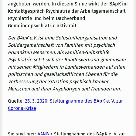
angeboten werden. In diesem Sinne wirkt der BApK im
Kontaktgespräch Psychiatrie der Arbeitsgemeinschaft
Psychiatrie und beim Dachverband
Gemeindepsychiatrie aktiv mit.
Der BApK e.V. ist eine Selbsthilfeorganisation und
Solidargemeinschaft von Familien mit psychisch
erkrankten Menschen. Als Familien-Selbsthilfe
Psychiatrie setzt sich der Bundesverband gemeinsam
mit sein
en Mitgliedern in Landesverbänden auf allen
politischen und gesellschaftlichen Ebenen für die
Verbesserung der Situation psychisch kranker
Menschen und ihrer Angehörigen und Freunden ein.
Quelle:
25. 3. 2020: Stellungnahme des BApK e. V. zur
Corona-Krise
Sie sind hier:
AANB
>
Stellungnahme des BApK e. V. zur