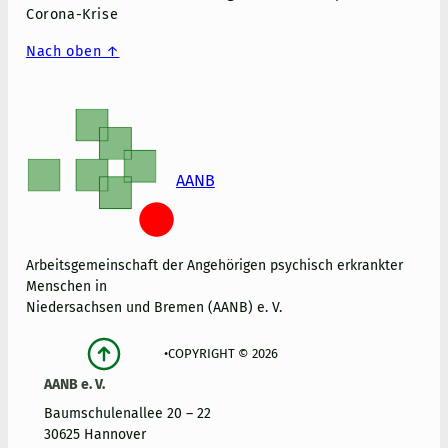
Corona-Krise
Nach oben ↑
AANB
Arbeitsgemeinschaft der Angehörigen psychisch erkrankter
Menschen in
Niedersachsen und Bremen (AANB) e. V.
•
COPYRIGHT © 2026
AANB e. V.
Baumschulenallee 20 – 22
30625 Hannover