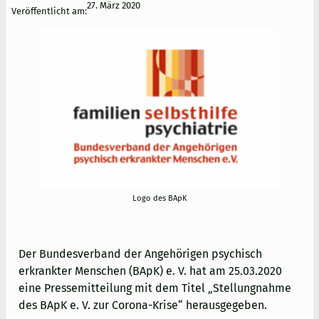
27. März 2020
Veröffentlicht am:
Logo des BApK
Der Bundesverband der Angehörigen psychisch
erkrankter Menschen (BApK) e. V. hat am 25.03.2020
eine Pressemitteilung mit dem Titel „Stellungnahme
des BApK e. V. zur Corona-Krise“ herausgegeben.