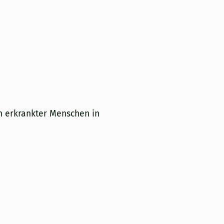
h erkrankter Menschen in