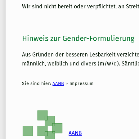
Wir sind nicht bereit oder verpflichtet, an Str
Hinweis zur Gender-Formulierung
Aus Gründen der besseren Lesbarkeit verzicht
männlich, weiblich und divers (m/w/d). Sämtli
Sie sind hier:
AANB
>
Impressum
AANB