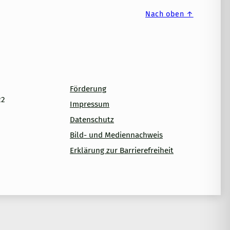
Nach oben ↑
Förderung
22
Impressum
Datenschutz
Bild- und Mediennachweis
Erklärung zur Barrierefreiheit