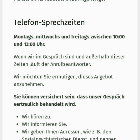
Tel.
0511 62 26 76
Telefon-Sprechzeiten
Montags, mittwochs und freitags zwischen 10:00
und 13:00 Uhr.
Wenn wir im Gespräch sind und außerhalb dieser
Zeiten läuft der Anrufbeantworter.
Wir möchten Sie ermutigen, dieses Angebot
anzunehmen.
Sie können versichert sein, dass unser Gespräch
vertraulich behandelt wird.
Wir hören zu.
Wir informieren Sie.
Wir geben Ihnen Adressen, wie z. B. den
Sozialpsychiatrischen Dienst, und nennen