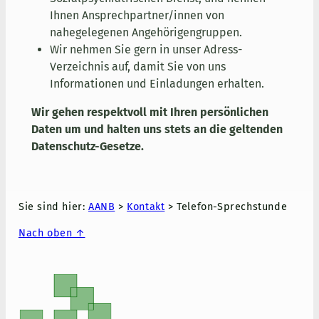
Ihnen Ansprechpartner/innen von
nahegelegenen Angehörigengruppen.
Wir nehmen Sie gern in unser Adress-
Verzeichnis auf, damit Sie von uns
Informationen und Einladungen erhalten.
Wir gehen respektvoll mit Ihren persönlichen
Daten um und halten uns stets an die geltenden
Datenschutz-Gesetze.
Sie sind hier:
AANB
>
Kontakt
>
Telefon-Sprechstunde
Nach oben ↑